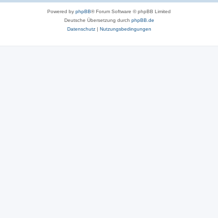
Powered by
phpBB
® Forum Software © phpBB Limited
Deutsche Übersetzung durch
phpBB.de
Datenschutz
|
Nutzungsbedingungen