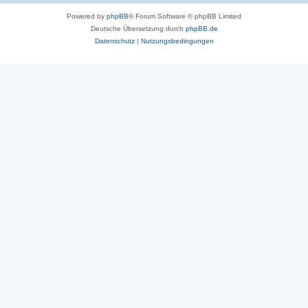
Powered by
phpBB
® Forum Software © phpBB Limited
Deutsche Übersetzung durch
phpBB.de
Datenschutz
|
Nutzungsbedingungen