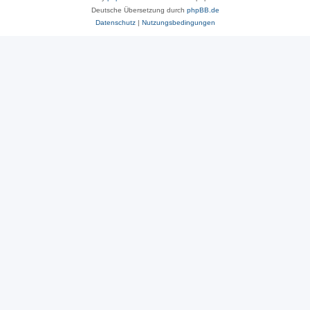
Deutsche Übersetzung durch
phpBB.de
Datenschutz
|
Nutzungsbedingungen