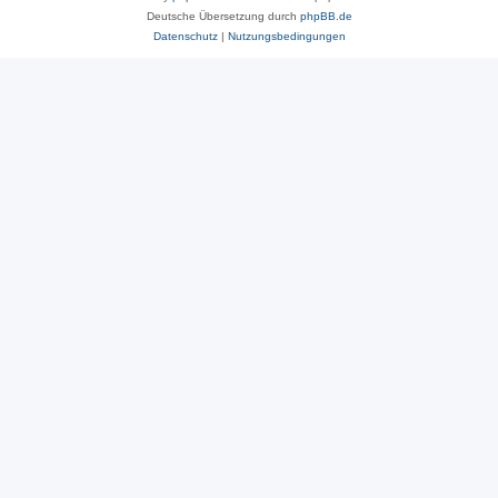
Deutsche Übersetzung durch
phpBB.de
Datenschutz
|
Nutzungsbedingungen