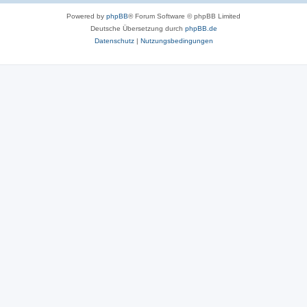
Powered by
phpBB
® Forum Software © phpBB Limited
Deutsche Übersetzung durch
phpBB.de
Datenschutz
|
Nutzungsbedingungen