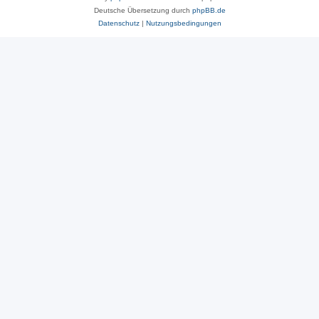
Deutsche Übersetzung durch
phpBB.de
Datenschutz
|
Nutzungsbedingungen