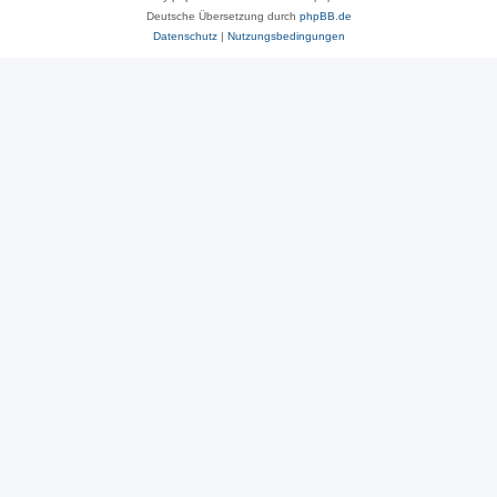
Deutsche Übersetzung durch
phpBB.de
Datenschutz
|
Nutzungsbedingungen