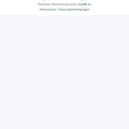
Deutsche Übersetzung durch
phpBB.de
Datenschutz
|
Nutzungsbedingungen