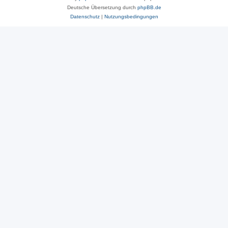
Deutsche Übersetzung durch
phpBB.de
Datenschutz
|
Nutzungsbedingungen