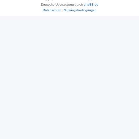
Deutsche Übersetzung durch
phpBB.de
Datenschutz
|
Nutzungsbedingungen