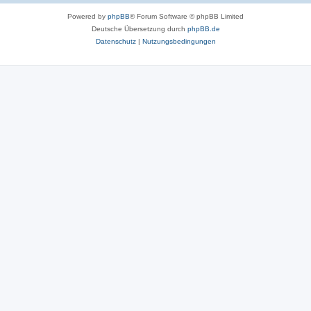
Powered by
phpBB
® Forum Software © phpBB Limited
Deutsche Übersetzung durch
phpBB.de
Datenschutz
|
Nutzungsbedingungen