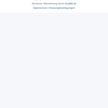
Deutsche Übersetzung durch
phpBB.de
Datenschutz
|
Nutzungsbedingungen