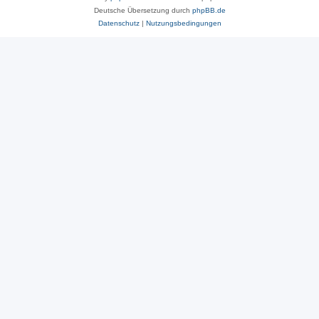
Deutsche Übersetzung durch
phpBB.de
Datenschutz
|
Nutzungsbedingungen