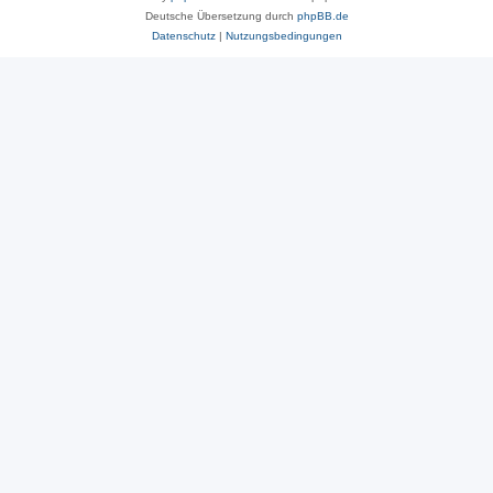
Deutsche Übersetzung durch
phpBB.de
Datenschutz
|
Nutzungsbedingungen