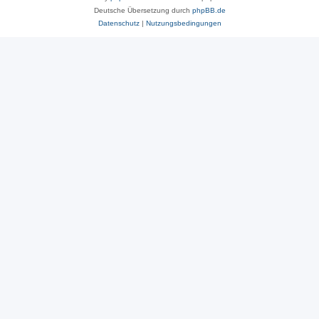
Deutsche Übersetzung durch
phpBB.de
Datenschutz
|
Nutzungsbedingungen