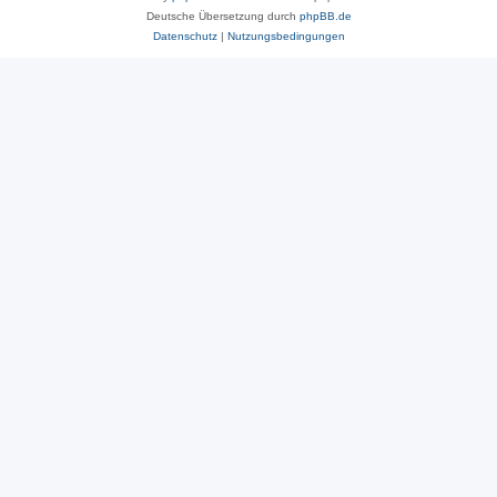
Deutsche Übersetzung durch
phpBB.de
Datenschutz
|
Nutzungsbedingungen