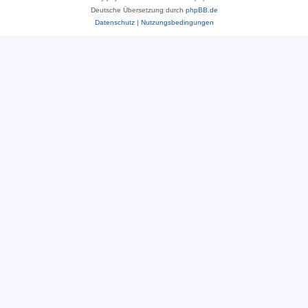
Deutsche Übersetzung durch
phpBB.de
Datenschutz
|
Nutzungsbedingungen