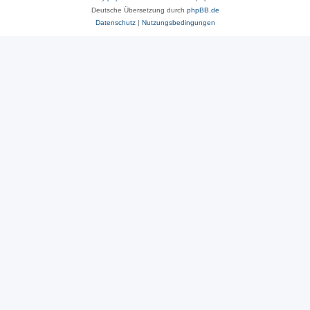
Deutsche Übersetzung durch
phpBB.de
Datenschutz
|
Nutzungsbedingungen