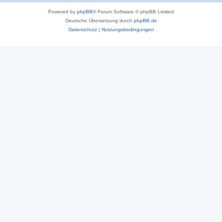
Powered by
phpBB
® Forum Software © phpBB Limited
Deutsche Übersetzung durch
phpBB.de
Datenschutz
|
Nutzungsbedingungen