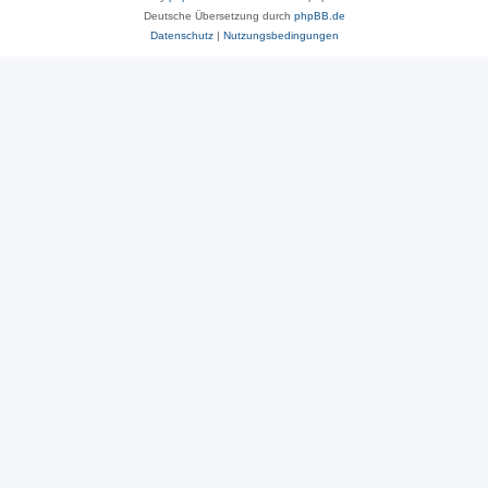
Deutsche Übersetzung durch
phpBB.de
Datenschutz
|
Nutzungsbedingungen