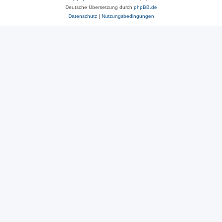
Deutsche Übersetzung durch
phpBB.de
Datenschutz
|
Nutzungsbedingungen