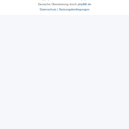
Deutsche Übersetzung durch
phpBB.de
Datenschutz
|
Nutzungsbedingungen