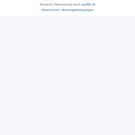
Deutsche Übersetzung durch
phpBB.de
Datenschutz
|
Nutzungsbedingungen