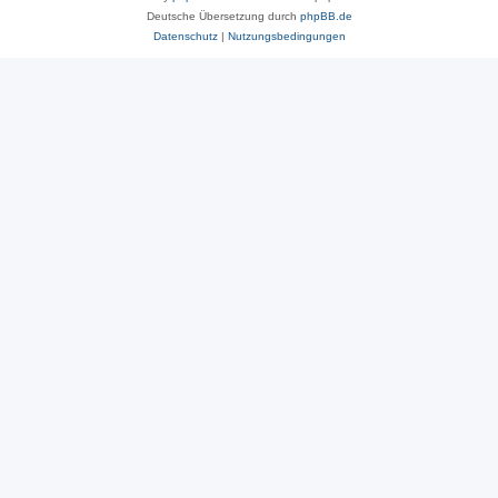
Deutsche Übersetzung durch
phpBB.de
Datenschutz
|
Nutzungsbedingungen