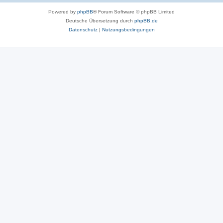
Powered by
phpBB
® Forum Software © phpBB Limited
Deutsche Übersetzung durch
phpBB.de
Datenschutz
|
Nutzungsbedingungen