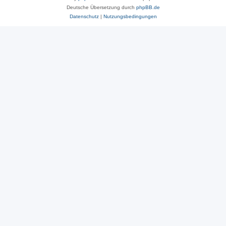
Deutsche Übersetzung durch
phpBB.de
Datenschutz
|
Nutzungsbedingungen