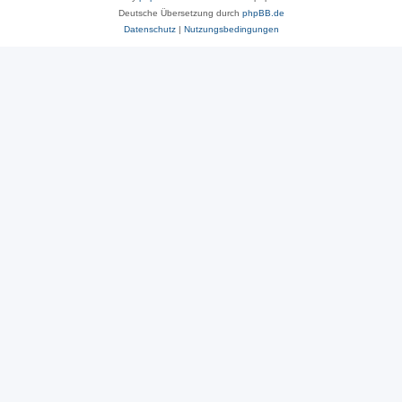
Deutsche Übersetzung durch
phpBB.de
Datenschutz
|
Nutzungsbedingungen