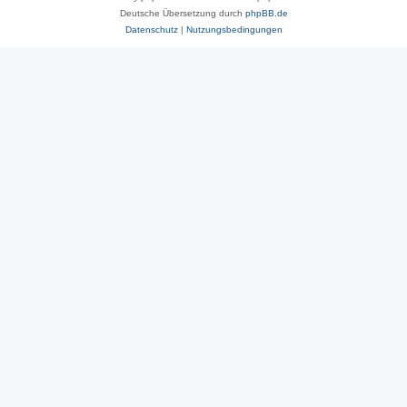
Deutsche Übersetzung durch
phpBB.de
Datenschutz
|
Nutzungsbedingungen