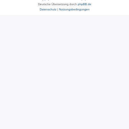
Deutsche Übersetzung durch
phpBB.de
Datenschutz
|
Nutzungsbedingungen