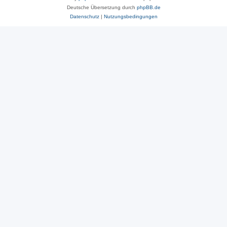
Deutsche Übersetzung durch
phpBB.de
Datenschutz
|
Nutzungsbedingungen