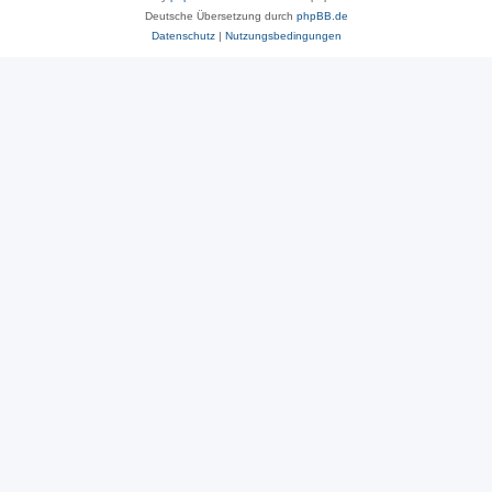
Deutsche Übersetzung durch
phpBB.de
Datenschutz
|
Nutzungsbedingungen