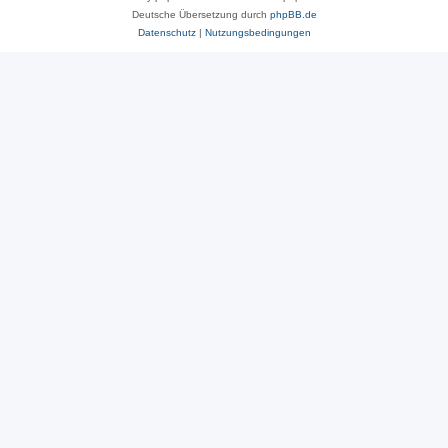
Deutsche Übersetzung durch
phpBB.de
Datenschutz
|
Nutzungsbedingungen