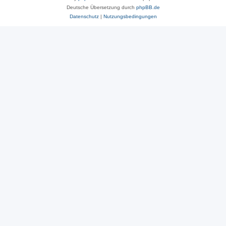
Deutsche Übersetzung durch
phpBB.de
Datenschutz
|
Nutzungsbedingungen