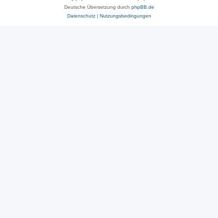
Deutsche Übersetzung durch
phpBB.de
Datenschutz
|
Nutzungsbedingungen