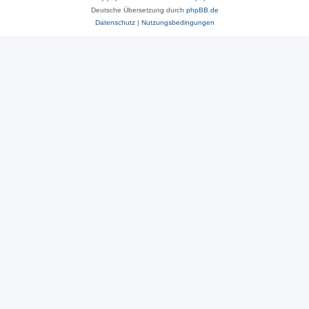
Deutsche Übersetzung durch
phpBB.de
Datenschutz
|
Nutzungsbedingungen