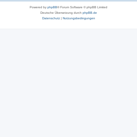
Powered by
phpBB
® Forum Software © phpBB Limited
Deutsche Übersetzung durch
phpBB.de
Datenschutz
|
Nutzungsbedingungen