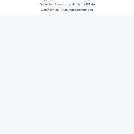
Deutsche Übersetzung durch
phpBB.de
Datenschutz
|
Nutzungsbedingungen