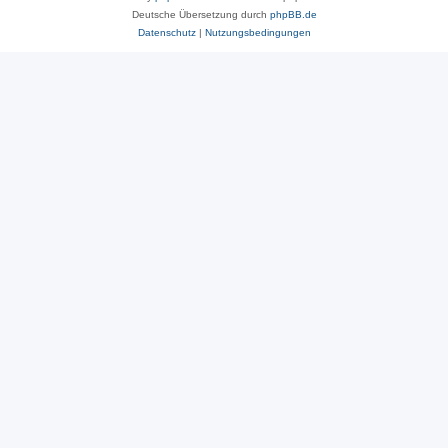
Deutsche Übersetzung durch
phpBB.de
Datenschutz
|
Nutzungsbedingungen