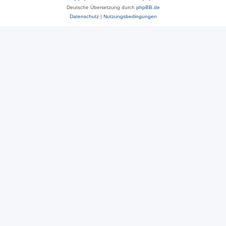
Deutsche Übersetzung durch
phpBB.de
Datenschutz
|
Nutzungsbedingungen