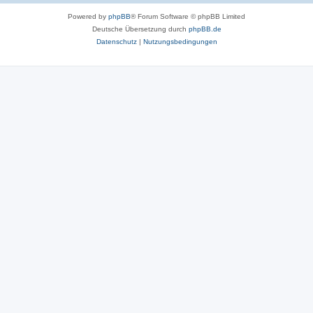
Powered by
phpBB
® Forum Software © phpBB Limited
Deutsche Übersetzung durch
phpBB.de
Datenschutz
|
Nutzungsbedingungen