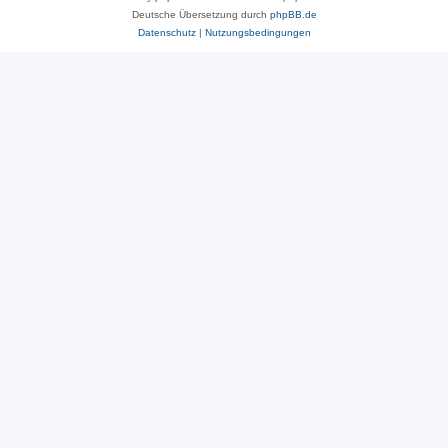
Deutsche Übersetzung durch
phpBB.de
Datenschutz
|
Nutzungsbedingungen