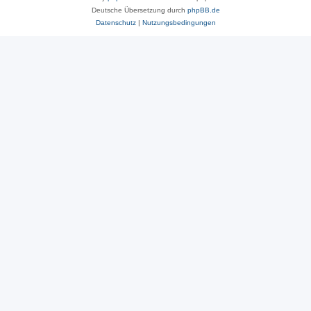
Deutsche Übersetzung durch
phpBB.de
Datenschutz
|
Nutzungsbedingungen