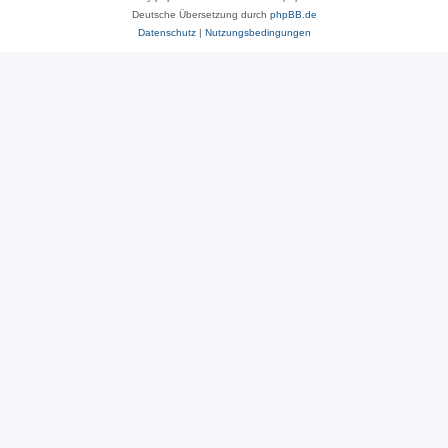
Deutsche Übersetzung durch
phpBB.de
Datenschutz
|
Nutzungsbedingungen