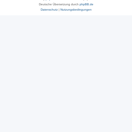
Deutsche Übersetzung durch
phpBB.de
Datenschutz
|
Nutzungsbedingungen