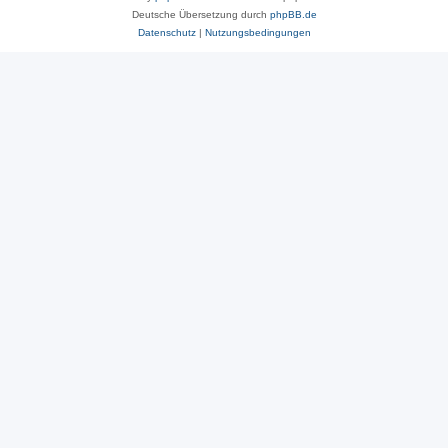
Deutsche Übersetzung durch
phpBB.de
Datenschutz
|
Nutzungsbedingungen