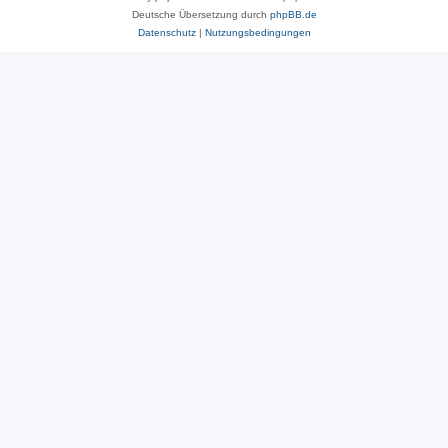
Deutsche Übersetzung durch
phpBB.de
Datenschutz
|
Nutzungsbedingungen