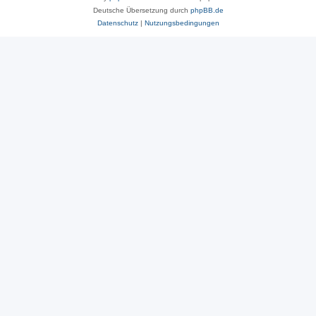
Deutsche Übersetzung durch
phpBB.de
Datenschutz
|
Nutzungsbedingungen