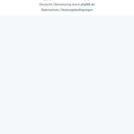
Deutsche Übersetzung durch
phpBB.de
Datenschutz
|
Nutzungsbedingungen