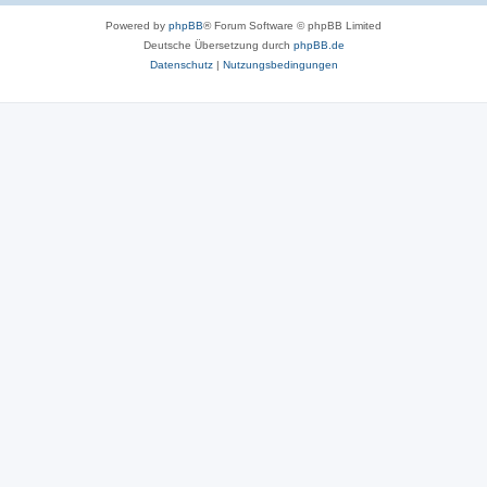
Powered by
phpBB
® Forum Software © phpBB Limited
Deutsche Übersetzung durch
phpBB.de
Datenschutz
|
Nutzungsbedingungen