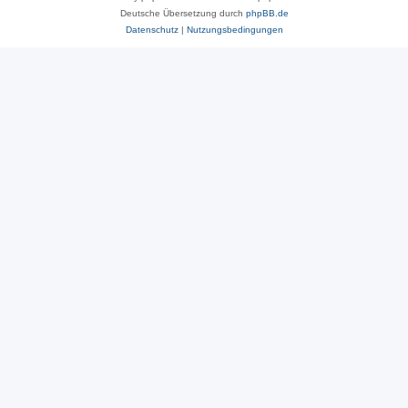
Deutsche Übersetzung durch
phpBB.de
Datenschutz
|
Nutzungsbedingungen